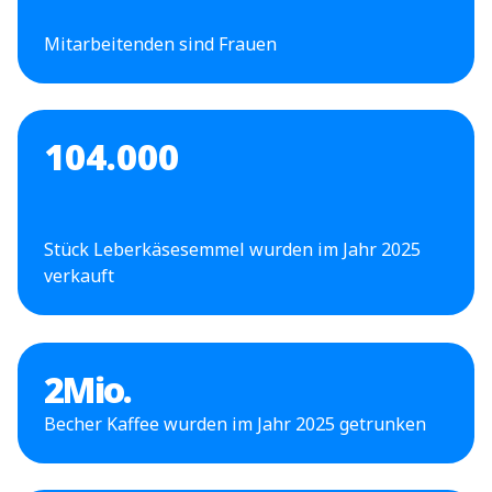
Mitarbeitenden sind Frauen
104.000
Stück Leberkäsesemmel wurden im Jahr 2025
verkauft
2
Mio.
Becher Kaffee wurden im Jahr 2025 getrunken