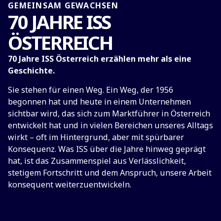
GEMEINSAM GEWACHSEN
70 JAHRE ISS
ÖSTERREICH
70 Jahre ISS Österreich erzählen mehr als eine
Geschichte.
Sie stehen für einen Weg. Ein Weg, der 1956
begonnen hat und heute in einem Unternehmen
sichtbar wird, das sich zum Marktführer in Österreich
entwickelt hat und in vielen Bereichen unseres Alltags
wirkt – oft im Hintergrund, aber mit spürbarer
Konsequenz. Was ISS über die Jahre hinweg geprägt
hat, ist das Zusammenspiel aus Verlässlichkeit,
stetigem Fortschritt und dem Anspruch, unsere Arbeit
konsequent weiterzuentwickeln.