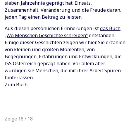
sieben Jahrzehnte geprägt hat: Einsatz,
Zusammenhalt, Veränderung und die Freude daran,
jeden Tag einen Beitrag zu leisten.
Aus diesen persönlichen Erinnerungen ist
das Buch
„Wo Menschen Geschichte schreiben“
entstanden.
Einige dieser Geschichten zeigen wir hier. Sie erzählen
von kleinen und großen Momenten, von
Begegnungen, Erfahrungen und Entwicklungen, die
ISS Österreich geprägt haben. Vor allem aber
würdigen sie Menschen, die mit ihrer Arbeit Spuren
hinterlassen.
Zum Buch
Zeige 18 / 18