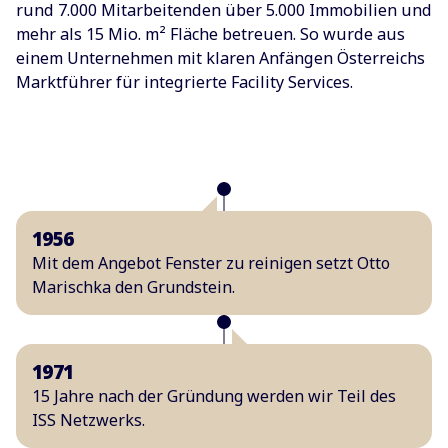
rund 7.000 Mitarbeitenden über 5.000 Immobilien und
mehr als 15 Mio. m² Fläche betreuen. So wurde aus
einem Unternehmen mit klaren Anfängen Österreichs
Marktführer für integrierte Facility Services.
1956
Mit dem Angebot Fenster zu reinigen setzt Otto
Marischka den Grundstein.
1971
15 Jahre nach der Gründung werden wir Teil des
ISS Netzwerks.