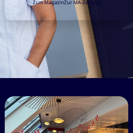
Zum Magazin
Zur MA-Zeitung