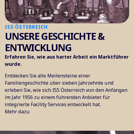
ISS ÖSTERREICH
UNSERE GESCHICHTE &
ENTWICKLUNG
Erfahren Sie, wie aus harter Arbeit ein Marktführer
wurde.
Entdecken Sie alle Meilensteine einer
Familiengeschichte über sieben Jahrzehnte und
erleben Sie, wie sich ISS Österreich von den Anfängen
im Jahr 1956 zu einem führenden Anbieter für
integrierte Facility Services entwickelt hat.
Mehr dazu