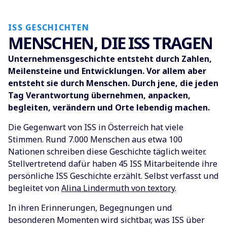
ISS GESCHICHTEN
MENSCHEN, DIE ISS TRAGEN
Unternehmensgeschichte entsteht durch Zahlen,
Meilensteine und Entwicklungen. Vor allem aber
entsteht sie durch Menschen. Durch jene, die jeden
Tag Verantwortung übernehmen, anpacken,
begleiten, verändern und Orte lebendig machen.
Die Gegenwart von ISS in Österreich hat viele
Stimmen. Rund 7.000 Menschen aus etwa 100
Nationen schreiben diese Geschichte täglich weiter.
Stellvertretend dafür haben 45 ISS Mitarbeitende ihre
persönliche ISS Geschichte erzählt. Selbst verfasst und
begleitet von
Alina Lindermuth von textory
.
In ihren Erinnerungen, Begegnungen und
besonderen Momenten wird sichtbar, was ISS über