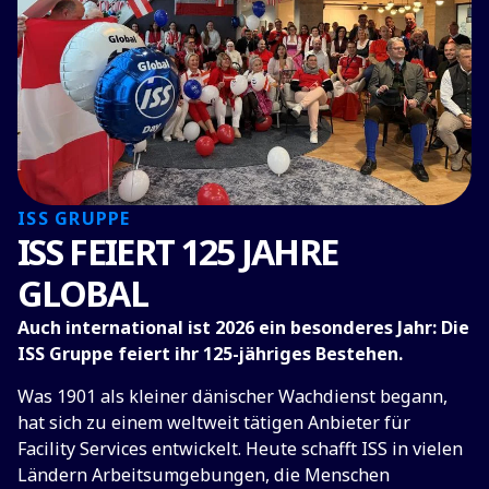
ISS GRUPPE
ISS FEIERT 125 JAHRE
GLOBAL
Auch international ist 2026 ein besonderes Jahr: Die
ISS Gruppe feiert ihr 125-jähriges Bestehen.
Was 1901 als kleiner dänischer Wachdienst begann,
hat sich zu einem weltweit tätigen Anbieter für
Facility Services entwickelt. Heute schafft ISS in vielen
Ländern Arbeitsumgebungen, die Menschen