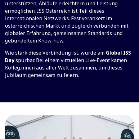
unterstützen, Abläufe erleichtern und Leistung
ermöglichen. ISS Österreich ist Teil dieses
internationalen Netzwerks. Fest verankert im
österreichischen Markt und zugleich verbunden mit
globaler Erfahrung, gemeinsamen Standards und
gebündeltem Know-how.
Wie stark diese Verbindung ist, wurde am
Global ISS
Day
spürbar. Bei einem virtuellen Live-Event kamen
Kolleg:innen aus aller Welt zusammen, um dieses
Jubiläum gemeinsam zu feiern.
Mehr dazu