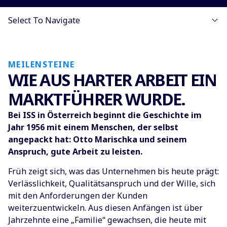
Select To Navigate
MEILENSTEINE
WIE AUS HARTER ARBEIT EIN
MARKTFÜHRER WURDE.
Bei ISS in Österreich beginnt die Geschichte im
Jahr 1956 mit einem Menschen, der selbst
angepackt hat: Otto Marischka und seinem
Anspruch, gute Arbeit zu leisten.
Früh zeigt sich, was das Unternehmen bis heute prägt:
Verlässlichkeit, Qualitätsanspruch und der Wille, sich
mit den Anforderungen der Kunden
weiterzuentwickeln. Aus diesen Anfängen ist über
Jahrzehnte eine „Familie“ gewachsen, die heute mit