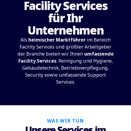
Facility Services
für Ihr
Unternehmen
Als
heimischer Marktführer
im Bereich
Facility Services und größter Arbeitgeber
der Branche bieten wir Ihnen
umfassende
Facility Services
. Reinigung und Hygiene,
Gebäudetechnik, Betriebsverpflegung,
Security sowie umfassende Support
Services.
WAS WIR TUN
Unsere Services im