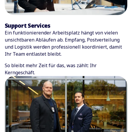
Support Services
Ein funktionierender Arbeitsplatz hängt von vielen
unsichtbaren Abläufen ab. Empfang, Postverteilung
und Logistik werden professionell koordiniert, damit
Ihr Team entlastet bleibt.
So bleibt mehr Zeit für das, was zählt: Ihr
Kerngeschäft.