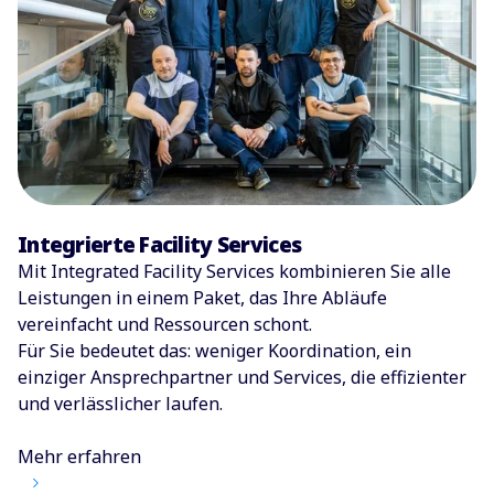
Integrierte Facility Services
Mit Integrated Facility Services kombinieren Sie alle
Leistungen in einem Paket, das Ihre Abläufe
vereinfacht und Ressourcen schont.
Für Sie bedeutet das: weniger Koordination, ein
einziger Ansprechpartner und Services, die effizienter
und verlässlicher laufen.
Mehr erfahren