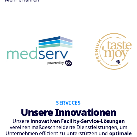
SERVICES
Unsere Innovationen
Unsere
innovativen Facility-Service-Lösungen
vereinen maßgeschneiderte Dienstleistungen, um
Unternehmen effizient zu unterstützen und
optimale