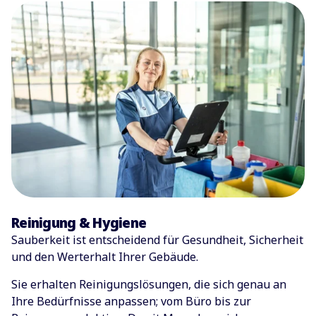
Reinigung & Hygiene
Sauberkeit ist entscheidend für Gesundheit, Sicherheit
und den Werterhalt Ihrer Gebäude.
Sie erhalten Reinigungslösungen, die sich genau an
Ihre Bedürfnisse anpassen; vom Büro bis zur