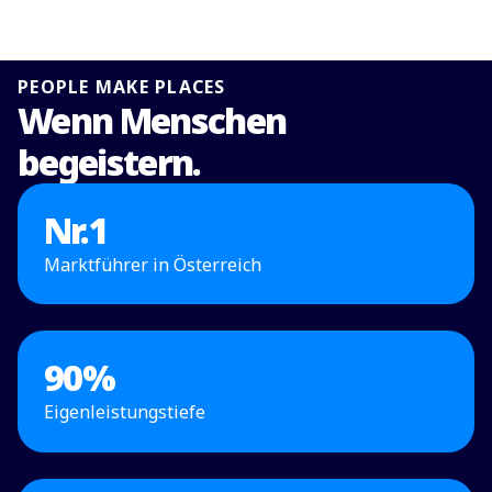
PEOPLE MAKE PLACES
Wenn Menschen
begeistern.
Nr.
1
Marktführer in Österreich
90
%
Eigenleistungstiefe