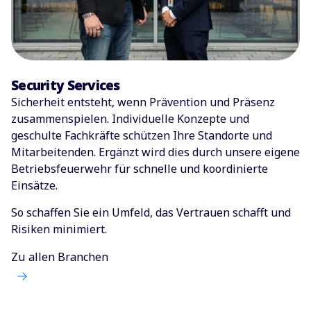
Security Services
Sicherheit entsteht, wenn Prävention und Präsenz
zusammenspielen. Individuelle Konzepte und
geschulte Fachkräfte schützen Ihre Standorte und
Mitarbeitenden. Ergänzt wird dies durch unsere eigene
Betriebsfeuerwehr für schnelle und koordinierte
Einsätze.
So schaffen Sie ein Umfeld, das Vertrauen schafft und
Risiken minimiert.
Zu allen Branchen