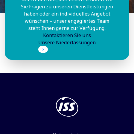
Sie Fragen zu unseren Dienstleistungen
haben oder ein individuelles Angebot
wünschen – unser engagiertes Team
steht Ihnen gerne zur Verfügung.
Kontaktieren Sie uns
Unsere Niederlassungen