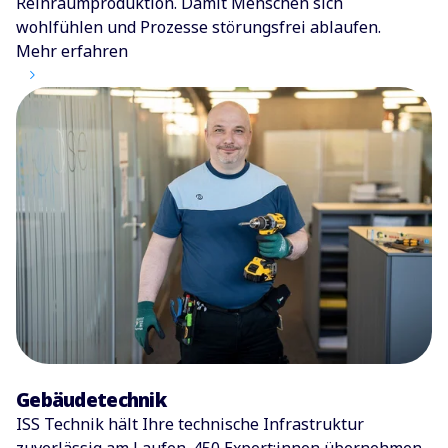
Reinraumproduktion. Damit Menschen sich
wohlfühlen und Prozesse störungsfrei ablaufen.
Mehr erfahren
Gebäudetechnik
ISS Technik hält Ihre technische Infrastruktur