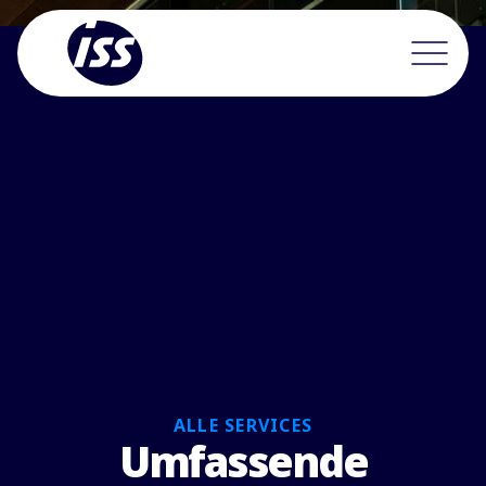
ALLE SERVICES
Umfassende