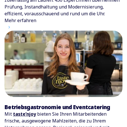
zuverlässig am Laufen. 450 Expert:innen übernehmen
Prüfung, Instandhaltung und Modernisierung,
effizient, vorausschauend und rund um die Uhr.
Mehr erfahren
Betriebsgastronomie und Eventcatering
Mit
taste’njoy
bieten Sie Ihren Mitarbeitenden
frische, ausgewogene Mahlzeiten, die zu Ihrem