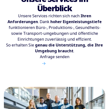
Überblick
Unsere Services richten sich nach
Ihren
Anforderungen
.
Dank
hoher Eigenleistungstiefe
funktionieren Büro-, Produktions-, Gesundheits-
sowie Transport-umgebungen und öffentliche
Einrichtungen zuverlässig und effizient.
So erhalten Sie
genau die Unterstützung, die Ihre
Umgebung braucht
.
Anfrage senden