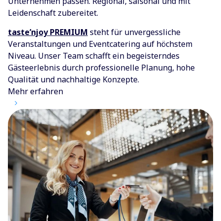
Unternehmen passen. Regional, saisonal und mit
Leidenschaft zubereitet.
taste’njoy PREMIUM
steht für unvergessliche
Veranstaltungen und Eventcatering auf höchstem
Niveau. Unser Team schafft ein begeisterndes
Gästeerlebnis durch professionelle Planung, hohe
Qualität und nachhaltige Konzepte.
Mehr erfahren