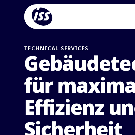
TECHNICAL SERVICES
Gebäudete
für maxima
Effizienz u
Sicherheit