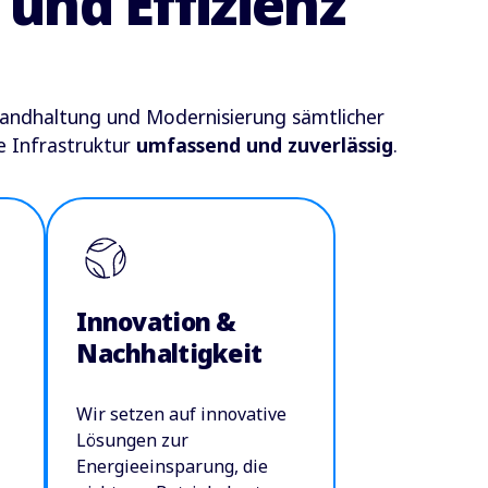
und Effizienz
tandhaltung und Modernisierung sämtlicher
e Infrastruktur
umfassend und zuverlässig
.
Innovation &
Nachhaltigkeit
Wir setzen auf innovative
Lösungen zur
Energieeinsparung, die