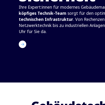
Ihre Expert:innen für modernes Gebäudem
köpfiges Technik-Team
sorgt für den optim
technischen Infrastruktur
. Von Rechenzen
Netzwerktechnik bis zu industriellen Anlagen
Uhr für Sie da.
Anfrage senden