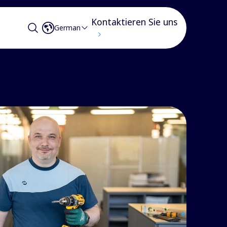
Kontaktieren Sie uns
German