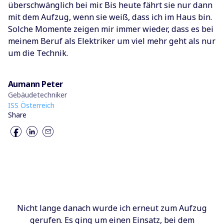
überschwänglich bei mir. Bis heute fährt sie nur dann
mit dem Aufzug, wenn sie weiß, dass ich im Haus bin.
Solche Momente zeigen mir immer wieder, dass es bei
meinem Beruf als Elektriker um viel mehr geht als nur
um die Technik.
Aumann Peter
Gebäudetechniker
ISS Österreich
Share
Nicht lange danach wurde ich erneut zum Aufzug
gerufen. Es ging um einen Einsatz, bei dem