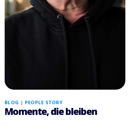
BLOG | PEOPLE STORY
Momente, die bleiben