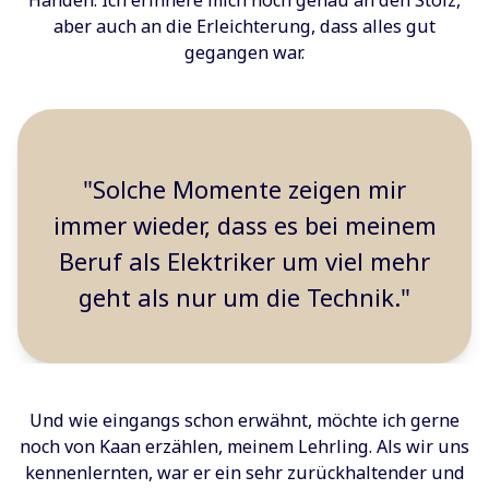
Händen. Ich erinnere mich noch genau an den Stolz,
aber auch an die Erleichterung, dass alles gut
gegangen war.
"Solche Momente zeigen mir
immer wieder, dass es bei meinem
Beruf als Elektriker um viel mehr
geht als nur um die Technik."
Und wie eingangs schon erwähnt, möchte ich gerne
noch von Kaan erzählen, meinem Lehrling. Als wir uns
kennenlernten, war er ein sehr zurückhaltender und