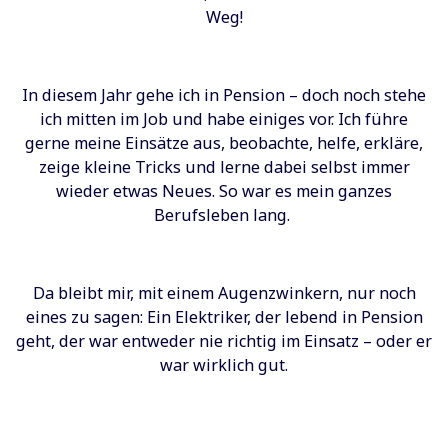
Weg!
In diesem Jahr gehe ich in Pension – doch noch stehe
ich mitten im Job und habe einiges vor. Ich führe
gerne meine Einsätze aus, beobachte, helfe, erkläre,
zeige kleine Tricks und lerne dabei selbst immer
wieder etwas Neues. So war es mein ganzes
Berufsleben lang.
Da bleibt mir, mit einem Augenzwinkern, nur noch
eines zu sagen: Ein Elektriker, der lebend in Pension
geht, der war entweder nie richtig im Einsatz – oder er
war wirklich gut.