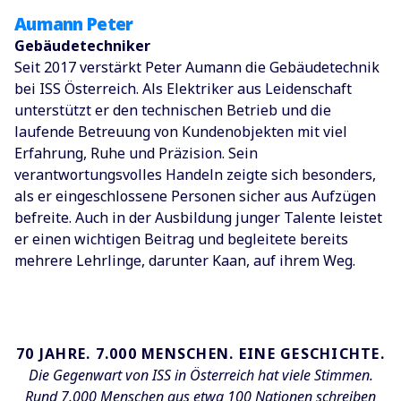
Aumann Peter
Gebäudetechniker
Seit 2017 verstärkt Peter Aumann die Gebäudetechnik
bei ISS Österreich. Als Elektriker aus Leidenschaft
unterstützt er den technischen Betrieb und die
laufende Betreuung von Kundenobjekten mit viel
Erfahrung, Ruhe und Präzision. Sein
verantwortungsvolles Handeln zeigte sich besonders,
als er eingeschlossene Personen sicher aus Aufzügen
befreite. Auch in der Ausbildung junger Talente leistet
er einen wichtigen Beitrag und begleitete bereits
mehrere Lehrlinge, darunter Kaan, auf ihrem Weg.
70 JAHRE. 7.000 MENSCHEN. EINE GESCHICHTE.
Die Gegenwart von ISS in Österreich hat viele Stimmen.
Rund 7.000 Menschen aus etwa 100 Nationen schreiben