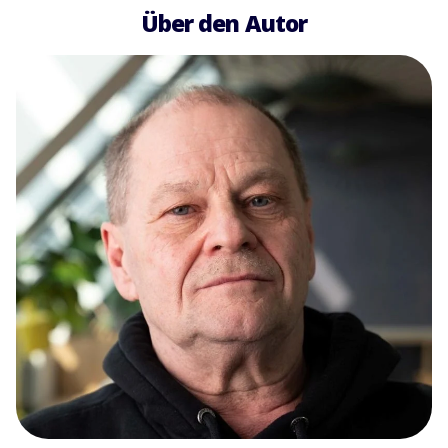
Über den Autor