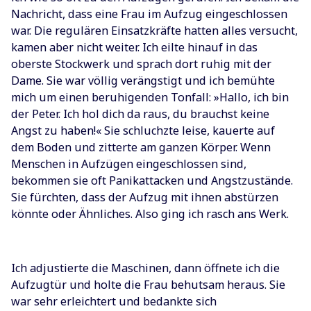
Nachricht, dass eine Frau im Aufzug eingeschlossen
war. Die regulären Einsatzkräfte hatten alles versucht,
kamen aber nicht weiter. Ich eilte hinauf in das
oberste Stockwerk und sprach dort ruhig mit der
Dame. Sie war völlig verängstigt und ich bemühte
mich um einen beruhigenden Tonfall: »Hallo, ich bin
der Peter. Ich hol dich da raus, du brauchst keine
Angst zu haben!« Sie schluchzte leise, kauerte auf
dem Boden und zitterte am ganzen Körper. Wenn
Menschen in Aufzügen eingeschlossen sind,
bekommen sie oft Panikattacken und Angstzustände.
Sie fürchten, dass der Aufzug mit ihnen abstürzen
könnte oder Ähnliches. Also ging ich rasch ans Werk.
Ich adjustierte die Maschinen, dann öffnete ich die
Aufzugtür und holte die Frau behutsam heraus. Sie
war sehr erleichtert und bedankte sich