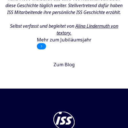
diese Geschichte täglich weiter. Stellvertretend dafür haben
ISS Mitarbeitende ihre persönliche ISS Geschichte erzählt.
Selbst verfasst und begleitet von
Alina Lindermuth von
textory.
Mehr zum Jubiläumsjahr
Zum Blog