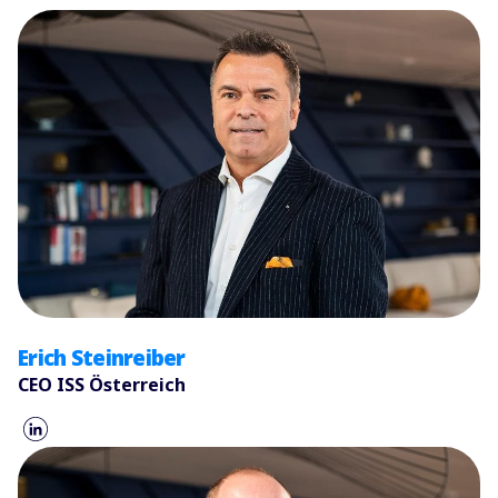
Erich Steinreiber
CEO ISS Österreich