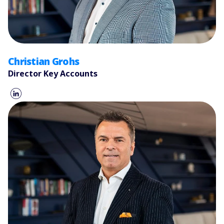
Christian Grohs
Director Key Accounts