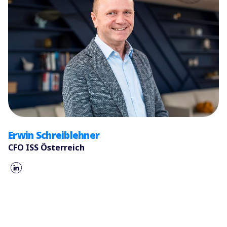
Erwin Schreiblehner​
CFO ISS Österreich