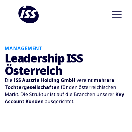
MANAGEMENT
Leadership ISS
Österreich
Die
ISS Austria Holding GmbH
vereint
mehrere
Tochtergesellschaften
für den österreichischen
Markt. Die Struktur ist auf die Branchen unserer
Key
Account Kunden
ausgerichtet.