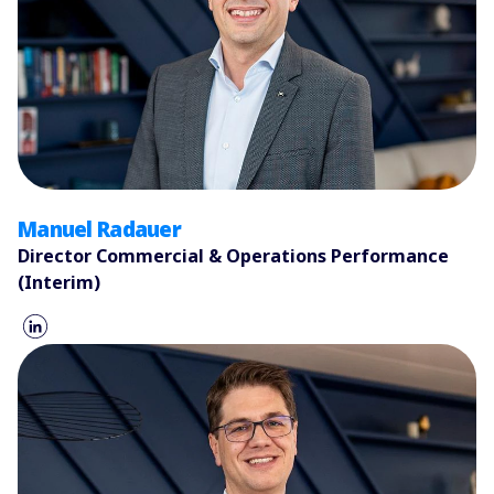
Manuel Radauer​
Director Commercial & ​Operations Performance​
(Interim)