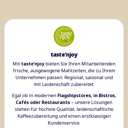
taste'njoy
Mit
taste’njoy
bieten Sie Ihren Mitarbeitenden
frische, ausgewogene Mahlzeiten, die zu Ihrem
Unternehmen passen. Regional, saisonal und
mit Leidenschaft zubereitet.
Egal ob in modernen
Flagshipstores, in Bistros,
Cafés oder Restaurants
– unsere Lösungen
stehen für höchste Qualität, leidenschaftliche
Kaffeezubereitung und einen erstklassigen
Kundenservice.