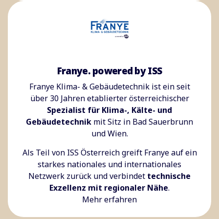
Franye. powered by ISS
Franye Klima- & Gebäudetechnik ist ein seit
über 30 Jahren etablierter österreichischer
Spezialist für Klima-, Kälte- und
Gebäudetechnik
mit Sitz in Bad Sauerbrunn
und Wien.
Als Teil von ISS Österreich greift Franye auf ein
starkes nationales und internationales
Netzwerk zurück und verbindet
technische
Exzellenz mit regionaler Nähe
.
Mehr erfahren