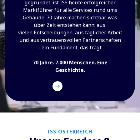
gegründet, ist ISS heute erfolgreicher
Marktführer für alle Services rund ums
Gebäude. 70 Jahre machen sichtbar, was
über Zeit entstehen kann: aus
vielen Entscheidungen, aus täglicher Arbeit
und aus vertrauensvollen Partnerschaften
– ein Fundament, das trägt.
70 Jahre. 7.000 Menschen. Eine
Geschichte.
Mehr erfahren
ISS ÖSTERREICH