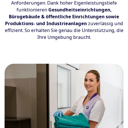
Anforderungen. Dank hoher Eigenleistungstiefe
funktionieren
Gesundheitseinrichtungen,
Bürogebäude & öffentliche Einrichtungen sowie
Produktions- und Industrieanlagen
zuverlässig und
effizient. So erhalten Sie genau die Unterstützung, die
Ihre Umgebung braucht.