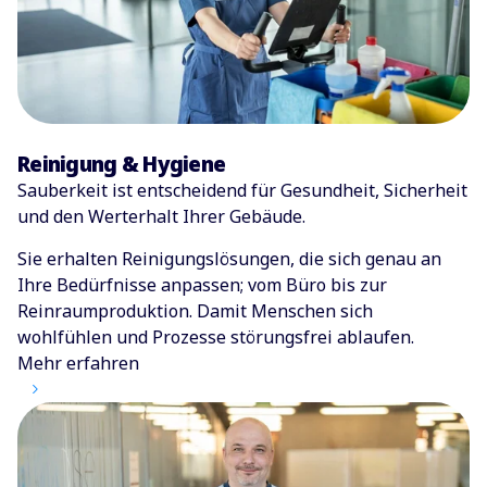
Reinigung & Hygiene
Sauberkeit ist entscheidend für Gesundheit, Sicherheit
und den Werterhalt Ihrer Gebäude.
Sie erhalten Reinigungslösungen, die sich genau an
Ihre Bedürfnisse anpassen; vom Büro bis zur
Reinraumproduktion. Damit Menschen sich
wohlfühlen und Prozesse störungsfrei ablaufen.
Mehr erfahren