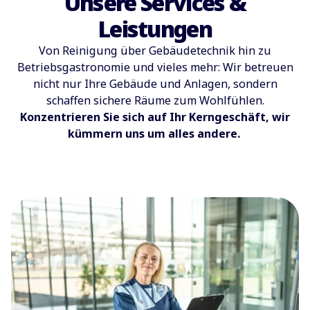
Unsere Services &
Leistungen
Von Reinigung über Gebäudetechnik hin zu
Betriebsgastronomie und vieles mehr: Wir betreuen
nicht nur Ihre Gebäude und Anlagen, sondern
schaffen sichere Räume zum Wohlfühlen.
Konzentrieren Sie sich auf Ihr Kerngeschäft, wir
kümmern uns um alles andere.