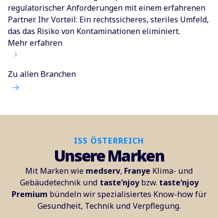
regulatorischer Anforderungen mit einem erfahrenen
Partner. Ihr Vorteil: Ein rechtssicheres, steriles Umfeld,
das das Risiko von Kontaminationen eliminiert.
Mehr erfahren
Zu allen Branchen
ISS ÖSTERREICH
Unsere Marken
Mit Marken wie
medserv
,
Franye
Klima- und
Gebäudetechnik und
taste’njoy
bzw.
taste‘njoy
Premium
bündeln wir spezialisiertes Know-how für
Gesundheit, Technik und Verpflegung.