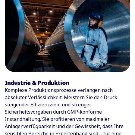
Industrie & Produktion
Komplexe Produktionsprozesse verlangen nach
absoluter Verlässlichkeit. Meistern Sie den Druck
steigender Effizienzziele und strenger
Sicherheitsvorgaben durch GMP-konforme
Instandhaltung. Sie profitieren von maximaler
Anlagenverfügbarkeit und der Gewissheit, dass Ihre
sensiblen Bereiche in Expertenhand sind – für eine