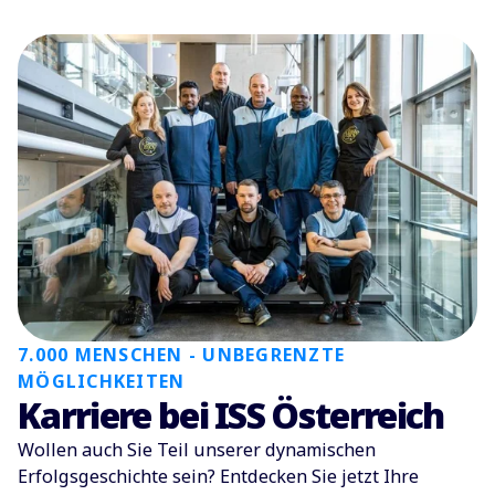
7.000 MENSCHEN - UNBEGRENZTE
MÖGLICHKEITEN
Karriere bei ISS Österreich
Wollen auch Sie Teil unserer dynamischen
Erfolgsgeschichte sein? Entdecken Sie jetzt Ihre