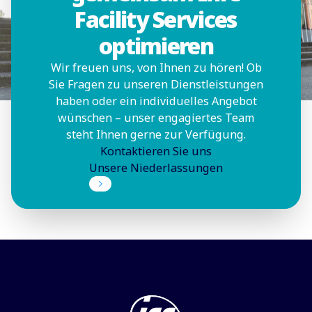
Facility Services
optimieren
Wir freuen uns, von Ihnen zu hören! Ob
Sie Fragen zu unseren Dienstleistungen
haben oder ein individuelles Angebot
wünschen – unser engagiertes Team
steht Ihnen gerne zur Verfügung.
Kontaktieren Sie uns
Unsere Niederlassungen