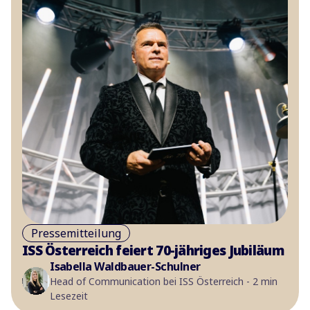
Pressemitteilung
ISS Österreich feiert 70-jähriges Jubiläum
Isabella Waldbauer-Schulner
Head of Communication bei ISS Österreich - 2 min
Lesezeit