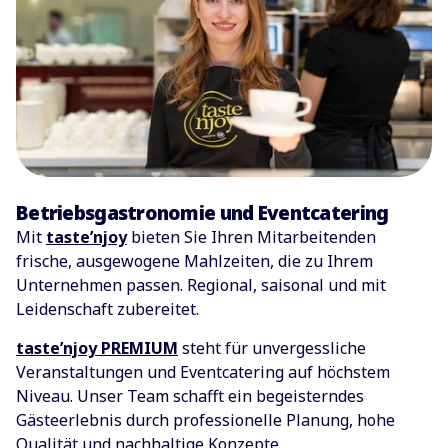
Betriebsgastronomie und Eventcatering
Mit
taste’njoy
bieten Sie Ihren Mitarbeitenden
frische, ausgewogene Mahlzeiten, die zu Ihrem
Unternehmen passen. Regional, saisonal und mit
Leidenschaft zubereitet.
taste’njoy PREMIUM
steht für unvergessliche
Veranstaltungen und Eventcatering auf höchstem
Niveau. Unser Team schafft ein begeisterndes
Gästeerlebnis durch professionelle Planung, hohe
Qualität und nachhaltige Konzepte.