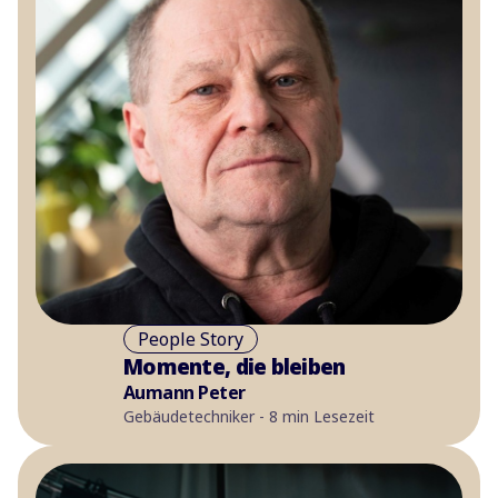
People Story
Momente, die bleiben
Aumann Peter
Gebäudetechniker - 8 min Lesezeit