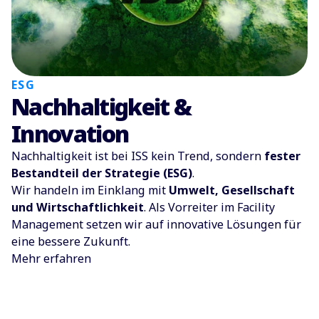
ESG
Nachhaltigkeit &
Innovation
Nachhaltigkeit ist bei ISS kein Trend, sondern
fester
Bestandteil der Strategie (ESG)
.
Wir handeln im Einklang mit
Umwelt, Gesellschaft
und Wirtschaftlichkeit
. Als Vorreiter im Facility
Management setzen wir auf innovative Lösungen für
eine bessere Zukunft.
Mehr erfahren