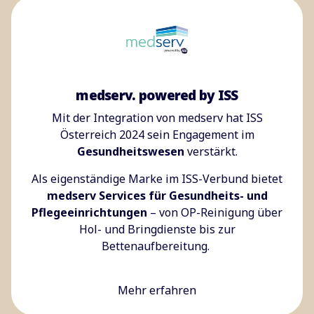
medserv. powered by ISS
Mit der Integration von medserv hat ISS
Österreich 2024 sein Engagement im
Gesundheitswesen
verstärkt.
Als eigenständige Marke im ISS-Verbund bietet
medserv Services für Gesundheits- und
Pflegeeinrichtungen
– von OP-Reinigung über
Hol- und Bringdienste bis zur
Bettenaufbereitung.
Mehr erfahren