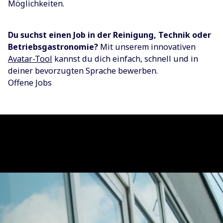
Möglichkeiten.
Du suchst einen Job in der Reinigung, Technik oder
Betriebsgastronomie?
Mit unserem innovativen
Avatar-Tool
kannst du dich einfach, schnell und in
deiner bevorzugten Sprache bewerben.
Offene Jobs