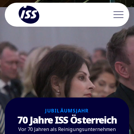
JUBILÄUMSJAHR
70 Jahre ISS Österreich
Vor 70 Jahren als Reinigungsunternehmen