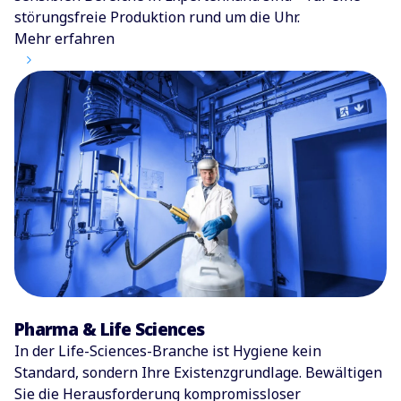
störungsfreie Produktion rund um die Uhr.
Mehr erfahren
Pharma & Life Sciences
In der Life-Sciences-Branche ist Hygiene kein
Standard, sondern Ihre Existenzgrundlage. Bewältigen
Sie die Herausforderung kompromissloser