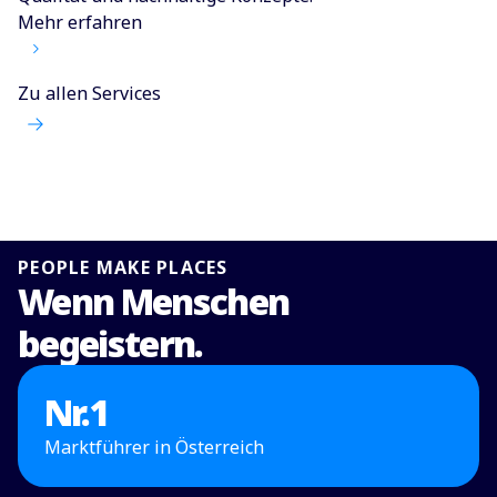
Mehr erfahren
Zu allen Services
PEOPLE MAKE PLACES
Wenn Menschen
begeistern.
Nr.
1
Marktführer in Österreich