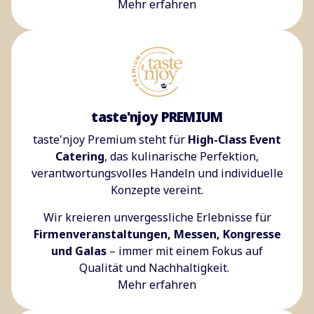
Mehr erfahren
taste'njoy PREMIUM
taste'njoy Premium steht für
High-Class Event
Catering
, das kulinarische Perfektion,
verantwortungsvolles Handeln und individuelle
Konzepte vereint.
Wir kreieren unvergessliche Erlebnisse für
Firmenveranstaltungen, Messen, Kongresse
und Galas
– immer mit einem Fokus auf
Qualität und Nachhaltigkeit.
Mehr erfahren