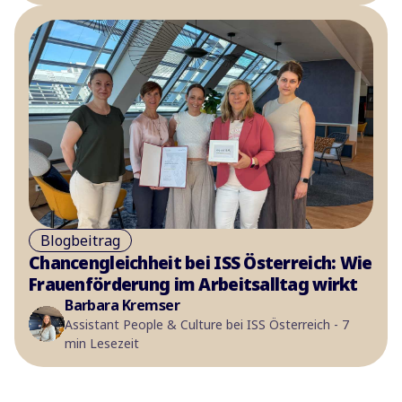
Blogbeitrag
Chancengleichheit bei ISS Österreich: Wie
Frauenförderung im Arbeitsalltag wirkt
Barbara Kremser
Assistant People & Culture bei ISS Österreich - 7
min Lesezeit