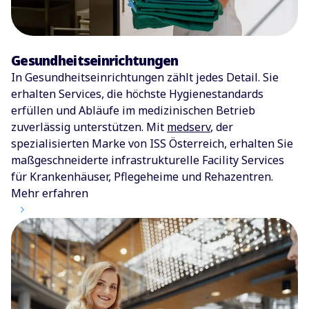
Gesundheitseinrichtungen
In Gesundheitseinrichtungen zählt jedes Detail. Sie
erhalten Services, die höchste Hygienestandards
erfüllen und Abläufe im medizinischen Betrieb
zuverlässig unterstützen. Mit
medserv
, der
spezialisierten Marke von ISS Österreich, erhalten Sie
maßgeschneiderte infrastrukturelle Facility Services
für Krankenhäuser, Pflegeheime und Rehazentren.​
Mehr erfahren