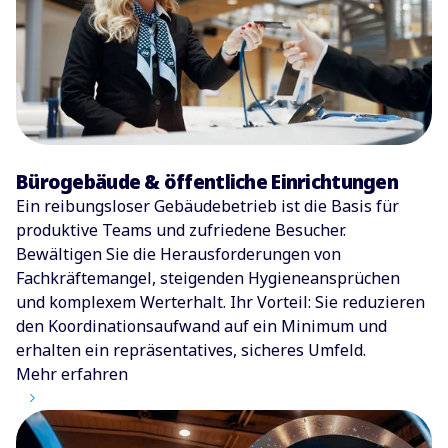
Bürogebäude & öffentliche Einrichtungen
Ein reibungsloser Gebäudebetrieb ist die Basis für
produktive Teams und zufriedene Besucher.
Bewältigen Sie die Herausforderungen von
Fachkräftemangel, steigenden Hygieneansprüchen
und komplexem Werterhalt. Ihr Vorteil: Sie reduzieren
den Koordinationsaufwand auf ein Minimum und
erhalten ein repräsentatives, sicheres Umfeld.
Mehr erfahren