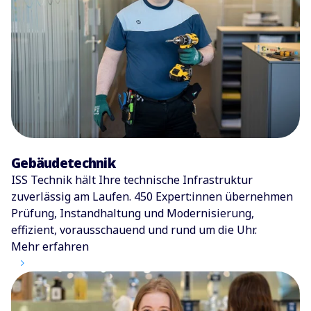
Gebäudetechnik
ISS Technik hält Ihre technische Infrastruktur
zuverlässig am Laufen. 450 Expert:innen übernehmen
Prüfung, Instandhaltung und Modernisierung,
effizient, vorausschauend und rund um die Uhr.
Mehr erfahren